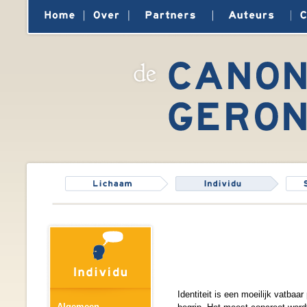
Identiteit is een moeilijk vatbaa
Algemeen