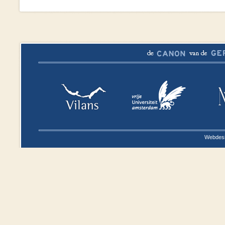
Webdesi